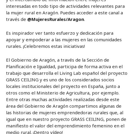
interesadas en todo tipo de actividades relevantes para
la mujer rural en Aragón. Puedes acceder a este canal a
través de
@MujeresRurales/Aragon
.
Es inspirador ver tanto esfuerzo y dedicación para
apoyar y empoderar a las mujeres en las comunidades
rurales. ¡Celebremos estas iniciativas!
El Gobierno de Aragón, a través de la Sección de
Planificación e Igualdad, participa de forma activa en el
trabajo que desarrolla el Living Lab español del proyecto
GRASS CEILING y es uno de los considerados socios
locales institucionales del proyecto en España, junto a
otros como el Ministerio de Agricultura, por ejemplo.
Entre otras muchas actividades realizadas desde este
área del Gobierno de Aragón compartimos algunas de
las historias de mujeres emprendedoras rurales que, al
igual que en nuestro proyecto GRASS CEILING, ponen de
manifiesto el valor del emprendimiento femenino en el
medio rural. ¡Dentro vídeo!