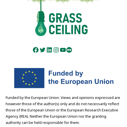
Facebook
Twitter
LinkedIn
Instagram
YouTube
Flickr
Funded by the European Union. Views and opinions expressed are
however those of the author(s) only and do not necessarily reflect
those of the European Union or the European Research Executive
Agency (REA). Neither the European Union nor the granting
authority can be held responsible for them.