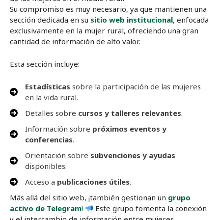
Su compromiso es muy necesario, ya que mantienen una
sección dedicada en su
sitio web institucional
, enfocada
exclusivamente en la mujer rural, ofreciendo una gran
cantidad de información de alto valor.
Esta sección incluye:
Estadísticas
sobre la participación de las mujeres
en la vida rural.
Detalles sobre
cursos y talleres relevantes
.
Información sobre
próximos eventos y
conferencias
.
Orientación sobre
subvenciones y ayudas
disponibles.
Acceso a
publicaciones útiles
.
Más allá del sitio web, ¡también gestionan un
grupo
activo de Telegram
!
Este grupo fomenta la conexión
y el intercambio de información entre mujeres