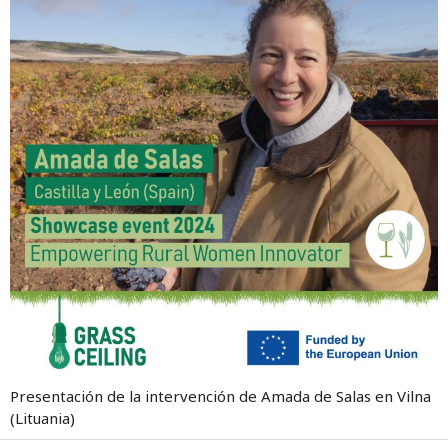
Presentación de la intervención de Amada de Salas en Vilna
(Lituania)