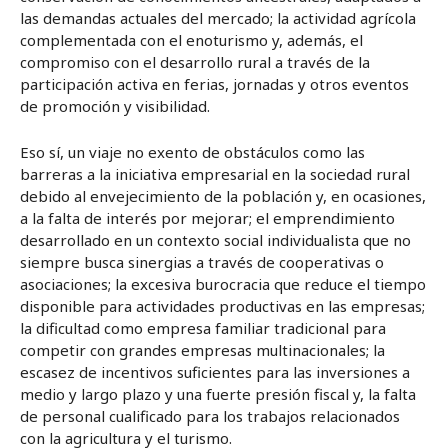
las demandas actuales del mercado; la actividad agrícola
complementada con el enoturismo y, además, el
compromiso con el desarrollo rural a través de la
participación activa en ferias, jornadas y otros eventos
de promoción y visibilidad.
Eso sí, un viaje no exento de obstáculos como las
barreras a la iniciativa empresarial en la sociedad rural
debido al envejecimiento de la población y, en ocasiones,
a la falta de interés por mejorar; el emprendimiento
desarrollado en un contexto social individualista que no
siempre busca sinergias a través de cooperativas o
asociaciones; la excesiva burocracia que reduce el tiempo
disponible para actividades productivas en las empresas;
la dificultad como empresa familiar tradicional para
competir con grandes empresas multinacionales; la
escasez de incentivos suficientes para las inversiones a
medio y largo plazo y una fuerte presión fiscal y, la falta
de personal cualificado para los trabajos relacionados
con la agricultura y el turismo.