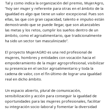
Tal y como indica la organización del premio, MujerAgro,
“hoy ser mujer y referente para otras en el ámbito de la
igualdad es algo que tiene un valor excepcional. Pues son
ellas, las que con gran capacidad, talento e impulso están
demostrando que se puede llegar, que son alcanzables
las metas y los retos, cumplir los sueños dentro de un
ámbito, como el agroalimentario, que tradicionalmente
ha sido un sector tan masculinizado”.
El proyecto MujerAGRO es una red profesional de
mujeres, hombres y entidades con vocación hacia el
empoderamiento de la mujer agroprofesional, visibilizar
su presencia en el sector agroalimentario y toda la
cadena de valor, con el fin último de lograr una igualdad
real en dicho ámbito.
Un espacio abierto, plural de comunicación,
sensibilización y acción para conseguir la igualdad de
oportunidades para las mujeres profesionales, facilitar
su integración socio-laboral y fomentar la diversidad