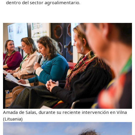
dentro del sector agroalimentario.
Amada de Salas, durante su reciente intervención en Vilna
(Lituania)