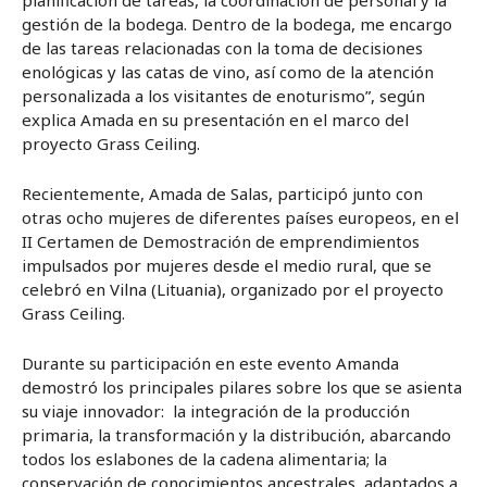
gestión de la bodega. Dentro de la bodega, me encargo
de las tareas relacionadas con la toma de decisiones
enológicas y las catas de vino, así como de la atención
personalizada a los visitantes de enoturismo”, según
explica Amada en su presentación en el marco del
proyecto Grass Ceiling.
Recientemente, Amada de Salas, participó junto con
otras ocho mujeres de diferentes países europeos, en el
II Certamen de Demostración de emprendimientos
impulsados por mujeres desde el medio rural, que se
celebró en Vilna (Lituania), organizado por el proyecto
Grass Ceiling.
Durante su participación en este evento Amanda
demostró los principales pilares sobre los que se asienta
su viaje innovador: la integración de la producción
primaria, la transformación y la distribución, abarcando
todos los eslabones de la cadena alimentaria; la
conservación de conocimientos ancestrales, adaptados a